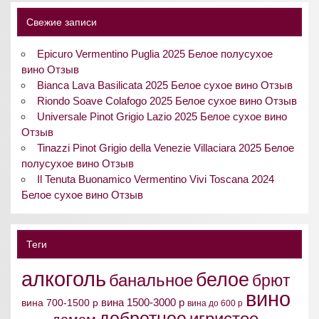
Свежие записи
Epicuro Vermentino Puglia 2025 Белое полусухое
вино Отзыв
Bianca Lava Basilicata 2025 Белое сухое вино Отзыв
Riondo Soave Colafogo 2025 Белое сухое вино Отзыв
Universale Pinot Grigio Lazio 2025 Белое сухое вино
Отзыв
Tinazzi Pinot Grigio della Venezie Villaciara 2025 Белое
полусухое вино Отзыв
Il Tenuta Buonamico Vermentino Vivi Toscana 2024
Белое сухое вино Отзыв
Теги
алкоголь
белое
банальное
брют
вино
вина 1500-3000 р
вина 700-1500 р
вина до 600 р
добротное
игристое