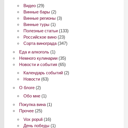
Видео
(29)
Винные бары
(2)
Винные регионы
(3)
Винные туры
(1)
Полезные статьи
(133)
Российское вино
(23)
Сорта винограда
(347)
Еда и алкоголь
(1)
Немного кулинарии
(35)
Новости и события
(65)
Календарь событий
(2)
Новости
(63)
О блоге
(2)
Обо мне
(1)
Покупка вина
(1)
Прочее
(25)
Vox populi
(16)
День победы
(1)