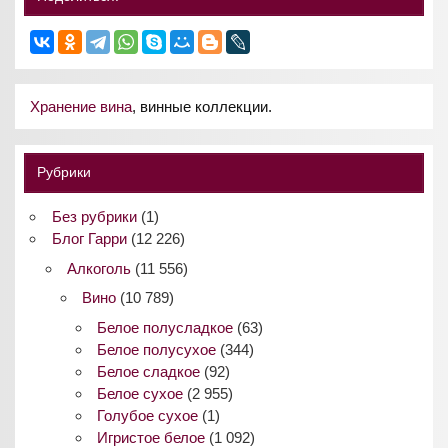
Хранение вина
, винные коллекции.
Рубрики
Без рубрики
(1)
Блог Гарри
(12 226)
Алкоголь
(11 556)
Вино
(10 789)
Белое полусладкое
(63)
Белое полусухое
(344)
Белое сладкое
(92)
Белое сухое
(2 955)
Голубое сухое
(1)
Игристое белое
(1 092)