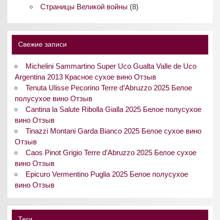
Страницы Великой войны
(8)
Свежие записи
Michelini Sammartino Super Uco Gualta Valle de Uco
Argentina 2013 Красное сухое вино Отзыв
Tenuta Ulisse Pecorino Terre d’Abruzzo 2025 Белое
полусухое вино Отзыв
Cantina la Salute Ribolla Gialla 2025 Белое полусухое
вино Отзыв
Tinazzi Montani Garda Bianco 2025 Белое сухое вино
Отзыв
Caos Pinot Grigio Terre d’Abruzzo 2025 Белое сухое
вино Отзыв
Epicuro Vermentino Puglia 2025 Белое полусухое
вино Отзыв
Теги