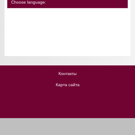
Choose language:
Контакты
Карта сайта