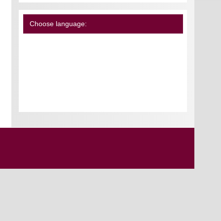
Choose language: