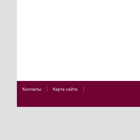
Контакты
Карта сайта