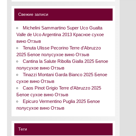
Свежие записи
Michelini Sammartino Super Uco Gualta
Valle de Uco Argentina 2013 Красное сухое
вино Отзыв
Tenuta Ulisse Pecorino Terre d’Abruzzo
2025 Белое полусухое вино Отзыв
Cantina la Salute Ribolla Gialla 2025 Белое
полусухое вино Отзыв
Tinazzi Montani Garda Bianco 2025 Белое
сухое вино Отзыв
Caos Pinot Grigio Terre d’Abruzzo 2025
Белое сухое вино Отзыв
Epicuro Vermentino Puglia 2025 Белое
полусухое вино Отзыв
Теги