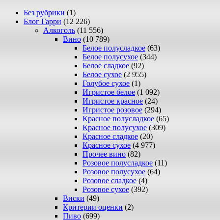
Без рубрики
(1)
Блог Гарри
(12 226)
Алкоголь
(11 556)
Вино
(10 789)
Белое полусладкое
(63)
Белое полусухое
(344)
Белое сладкое
(92)
Белое сухое
(2 955)
Голубое сухое
(1)
Игристое белое
(1 092)
Игристое красное
(24)
Игристое розовое
(294)
Красное полусладкое
(65)
Красное полусухое
(309)
Красное сладкое
(20)
Красное сухое
(4 977)
Прочее вино
(82)
Розовое полусладкое
(11)
Розовое полусухое
(64)
Розовое сладкое
(4)
Розовое сухое
(392)
Виски
(49)
Критерии оценки
(2)
Пиво
(699)