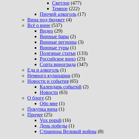
Светлое
(477)
Темное
(222)
Прочий алкоголь
(17)
Вина под бюджет
(4)
Всё о вине
(537)
Видео
(29)
Винные бары
(2)
Винные регионы
(3)
Винные туры
(1)
Полезные статьи
(133)
Российское вино
(23)
Сорта винограда
(347)
Еда и алкоголь
(1)
Немного кулинарии
(35)
Новости и события
(65)
Календарь событий
(2)
Новости
(63)
О блоге
(2)
Обо мне
(1)
Покупка вина
(1)
Прочее
(25)
Vox populi
(16)
День победы
(1)
Страницы Великой войны
(8)