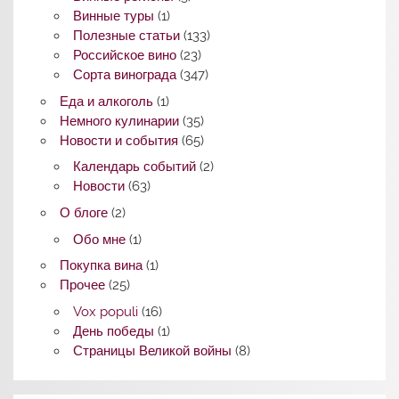
Винные туры
(1)
Полезные статьи
(133)
Российское вино
(23)
Сорта винограда
(347)
Еда и алкоголь
(1)
Немного кулинарии
(35)
Новости и события
(65)
Календарь событий
(2)
Новости
(63)
О блоге
(2)
Обо мне
(1)
Покупка вина
(1)
Прочее
(25)
Vox populi
(16)
День победы
(1)
Страницы Великой войны
(8)