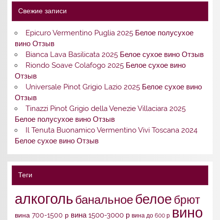
Свежие записи
Epicuro Vermentino Puglia 2025 Белое полусухое
вино Отзыв
Bianca Lava Basilicata 2025 Белое сухое вино Отзыв
Riondo Soave Colafogo 2025 Белое сухое вино
Отзыв
Universale Pinot Grigio Lazio 2025 Белое сухое вино
Отзыв
Tinazzi Pinot Grigio della Venezie Villaciara 2025
Белое полусухое вино Отзыв
Il Tenuta Buonamico Vermentino Vivi Toscana 2024
Белое сухое вино Отзыв
Теги
алкоголь
белое
банальное
брют
вино
вина 1500-3000 р
вина 700-1500 р
вина до 600 р