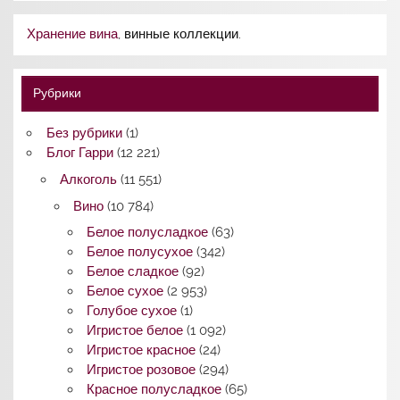
Хранение вина
, винные коллекции.
Рубрики
Без рубрики
(1)
Блог Гарри
(12 221)
Алкоголь
(11 551)
Вино
(10 784)
Белое полусладкое
(63)
Белое полусухое
(342)
Белое сладкое
(92)
Белое сухое
(2 953)
Голубое сухое
(1)
Игристое белое
(1 092)
Игристое красное
(24)
Игристое розовое
(294)
Красное полусладкое
(65)