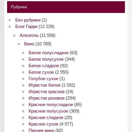
Рубрики
Без рубрики
(1)
Блог Гарри
(12 226)
Алкоголь
(11 556)
Вино
(10 789)
Белое полусладкое
(63)
Белое полусухое
(344)
Белое сладкое
(92)
Белое сухое
(2 955)
Голубое сухое
(1)
Игристое белое
(1 092)
Игристое красное
(24)
Игристое розовое
(294)
Красное полусладкое
(65)
Красное полусухое
(309)
Красное сладкое
(20)
Красное сухое
(4 977)
Прочее вино
(82)