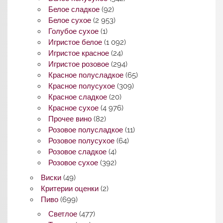
Белое сладкое
(92)
Белое сухое
(2 953)
Голубое сухое
(1)
Игристое белое
(1 092)
Игристое красное
(24)
Игристое розовое
(294)
Красное полусладкое
(65)
Красное полусухое
(309)
Красное сладкое
(20)
Красное сухое
(4 976)
Прочее вино
(82)
Розовое полусладкое
(11)
Розовое полусухое
(64)
Розовое сладкое
(4)
Розовое сухое
(392)
Виски
(49)
Критерии оценки
(2)
Пиво
(699)
Светлое
(477)