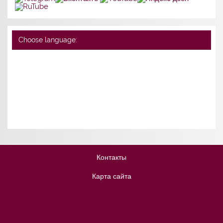
Choose language:
Контакты
Карта сайта