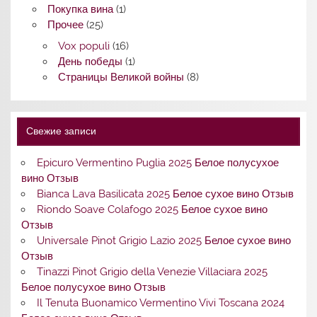
Покупка вина
(1)
Прочее
(25)
Vox populi
(16)
День победы
(1)
Страницы Великой войны
(8)
Свежие записи
Epicuro Vermentino Puglia 2025 Белое полусухое
вино Отзыв
Bianca Lava Basilicata 2025 Белое сухое вино Отзыв
Riondo Soave Colafogo 2025 Белое сухое вино
Отзыв
Universale Pinot Grigio Lazio 2025 Белое сухое вино
Отзыв
Tinazzi Pinot Grigio della Venezie Villaciara 2025
Белое полусухое вино Отзыв
Il Tenuta Buonamico Vermentino Vivi Toscana 2024