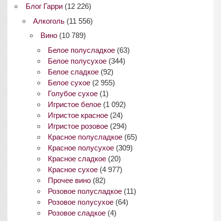
Блог Гарри
(12 226)
Алкоголь
(11 556)
Вино
(10 789)
Белое полусладкое
(63)
Белое полусухое
(344)
Белое сладкое
(92)
Белое сухое
(2 955)
Голубое сухое
(1)
Игристое белое
(1 092)
Игристое красное
(24)
Игристое розовое
(294)
Красное полусладкое
(65)
Красное полусухое
(309)
Красное сладкое
(20)
Красное сухое
(4 977)
Прочее вино
(82)
Розовое полусладкое
(11)
Розовое полусухое
(64)
Розовое сладкое
(4)