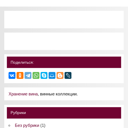
Поделиться:
Хранение вина
, винные коллекции.
Рубрики
Без рубрики
(1)