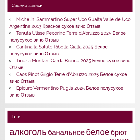
Свежие записи
Michelini Sammartino Super Uco Gualta Valle de Uco
Argentina 2013 Красное сухое вино Отзыв
Tenuta Ulisse Pecorino Terre d’Abruzzo 2025 Белое
полусухое вино Отзыв
Cantina la Salute Ribolla Gialla 2025 Белое
полусухое вино Отзыв
Tinazzi Montani Garda Bianco 2025 Белое сухое вино
Отзыв
Caos Pinot Grigio Terre d’Abruzzo 2025 Белое сухое
вино Отзыв
Epicuro Vermentino Puglia 2025 Белое полусухое
вино Отзыв
Теги
алкоголь
белое
банальное
брют