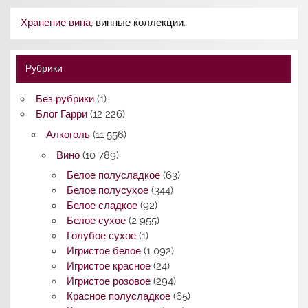
Хранение вина
, винные коллекции.
Рубрики
Без рубрики
(1)
Блог Гарри
(12 226)
Алкоголь
(11 556)
Вино
(10 789)
Белое полусладкое
(63)
Белое полусухое
(344)
Белое сладкое
(92)
Белое сухое
(2 955)
Голубое сухое
(1)
Игристое белое
(1 092)
Игристое красное
(24)
Игристое розовое
(294)
Красное полусладкое
(65)