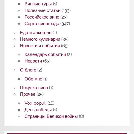
Винные туры
(1)
Полезные статьи
(133)
Российское вино
(23)
Сорта винограда
(347)
Еда и алкоголь
(1)
Немного кулинарии
(35)
Новости и события
(65)
Календарь событий
(2)
Новости
(63)
О блоге
(2)
Обо мне
(1)
Покупка вина
(1)
Прочее
(25)
Vox populi
(16)
День победы
(1)
Страницы Великой войны
(8)