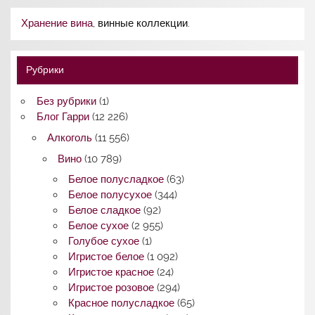
Хранение вина
, винные коллекции.
Рубрики
Без рубрики
(1)
Блог Гарри
(12 226)
Алкоголь
(11 556)
Вино
(10 789)
Белое полусладкое
(63)
Белое полусухое
(344)
Белое сладкое
(92)
Белое сухое
(2 955)
Голубое сухое
(1)
Игристое белое
(1 092)
Игристое красное
(24)
Игристое розовое
(294)
Красное полусладкое
(65)