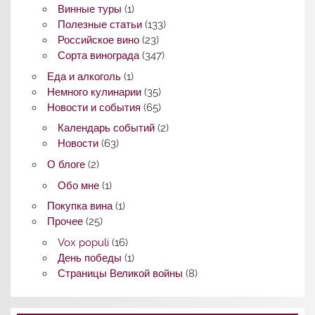
Винные туры
(1)
Полезные статьи
(133)
Российское вино
(23)
Сорта винограда
(347)
Еда и алкоголь
(1)
Немного кулинарии
(35)
Новости и события
(65)
Календарь событий
(2)
Новости
(63)
О блоге
(2)
Обо мне
(1)
Покупка вина
(1)
Прочее
(25)
Vox populi
(16)
День победы
(1)
Страницы Великой войны
(8)