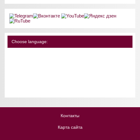
Choose language:
Контакты
Карта сайта