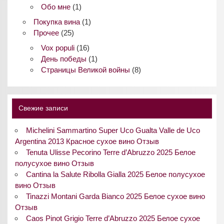
Обо мне
(1)
Покупка вина
(1)
Прочее
(25)
Vox populi
(16)
День победы
(1)
Страницы Великой войны
(8)
Свежие записи
Michelini Sammartino Super Uco Gualta Valle de Uco
Argentina 2013 Красное сухое вино Отзыв
Tenuta Ulisse Pecorino Terre d’Abruzzo 2025 Белое
полусухое вино Отзыв
Cantina la Salute Ribolla Gialla 2025 Белое полусухое
вино Отзыв
Tinazzi Montani Garda Bianco 2025 Белое сухое вино
Отзыв
Caos Pinot Grigio Terre d’Abruzzo 2025 Белое сухое