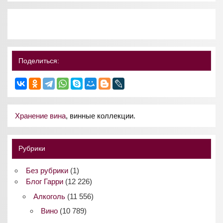
Поделиться:
Хранение вина
, винные коллекции.
Рубрики
Без рубрики
(1)
Блог Гарри
(12 226)
Алкоголь
(11 556)
Вино
(10 789)