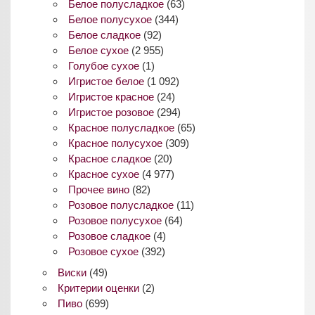
Белое полусладкое
(63)
Белое полусухое
(344)
Белое сладкое
(92)
Белое сухое
(2 955)
Голубое сухое
(1)
Игристое белое
(1 092)
Игристое красное
(24)
Игристое розовое
(294)
Красное полусладкое
(65)
Красное полусухое
(309)
Красное сладкое
(20)
Красное сухое
(4 977)
Прочее вино
(82)
Розовое полусладкое
(11)
Розовое полусухое
(64)
Розовое сладкое
(4)
Розовое сухое
(392)
Виски
(49)
Критерии оценки
(2)
Пиво
(699)