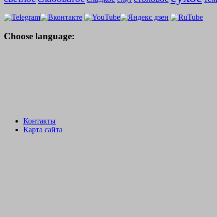
Choose language:
Контакты
Карта сайта