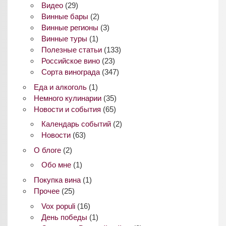
Видео
(29)
Винные бары
(2)
Винные регионы
(3)
Винные туры
(1)
Полезные статьи
(133)
Российское вино
(23)
Сорта винограда
(347)
Еда и алкоголь
(1)
Немного кулинарии
(35)
Новости и события
(65)
Календарь событий
(2)
Новости
(63)
О блоге
(2)
Обо мне
(1)
Покупка вина
(1)
Прочее
(25)
Vox populi
(16)
День победы
(1)