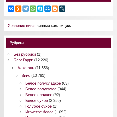
Хранение вина
, винные коллекции.
Рубрики
Без рубрики
(1)
Блог Гарри
(12 226)
Алкоголь
(11 556)
Вино
(10 789)
Белое полусладкое
(63)
Белое полусухое
(344)
Белое сладкое
(92)
Белое сухое
(2 955)
Голубое сухое
(1)
Игристое белое
(1 092)