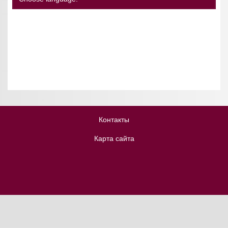
Контакты
Карта сайта