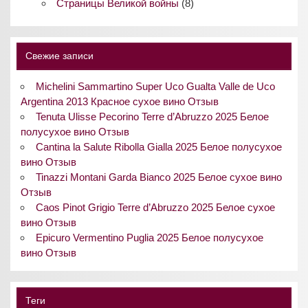
Страницы Великой войны
(8)
Свежие записи
Michelini Sammartino Super Uco Gualta Valle de Uco
Argentina 2013 Красное сухое вино Отзыв
Tenuta Ulisse Pecorino Terre d’Abruzzo 2025 Белое
полусухое вино Отзыв
Cantina la Salute Ribolla Gialla 2025 Белое полусухое
вино Отзыв
Tinazzi Montani Garda Bianco 2025 Белое сухое вино
Отзыв
Caos Pinot Grigio Terre d’Abruzzo 2025 Белое сухое
вино Отзыв
Epicuro Vermentino Puglia 2025 Белое полусухое
вино Отзыв
Теги