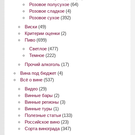
Розовое полусухое
(64)
Розовое сладкое
(4)
Розовое сухое
(392)
Виски
(49)
Критерии оценки
(2)
Пиво
(699)
Светлое
(477)
Темное
(222)
Прочий алкоголь
(17)
Вина под бюджет
(4)
Всё о вине
(537)
Видео
(29)
Винные бары
(2)
Винные регионы
(3)
Винные туры
(1)
Полезные статьи
(133)
Российское вино
(23)
Сорта винограда
(347)