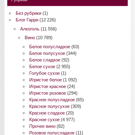
Без рубрики
(1)
Блог Гарри
(12 226)
Алкоголь
(11 556)
Вино
(10 789)
Белое полусладкое
(63)
Белое полусухое
(344)
Белое сладкое
(92)
Белое сухое
(2 955)
Голубое сухое
(1)
Игристое белое
(1 092)
Игристое красное
(24)
Игристое розовое
(294)
Красное полусладкое
(65)
Красное полусухое
(309)
Красное сладкое
(20)
Красное сухое
(4 977)
Прочее вино
(82)
Розовое полусладкое
(11)