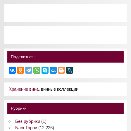
Поделиться:
Хранение вина
, винные коллекции.
Рубрики
Без рубрики
(1)
Блог Гарри
(12 226)