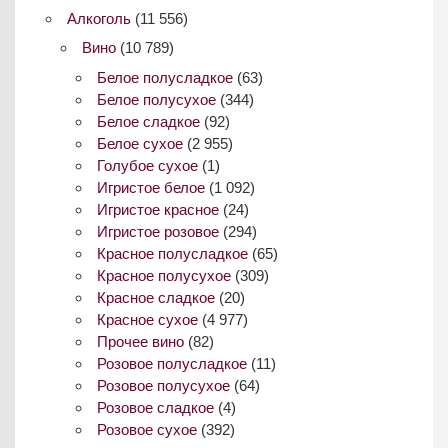
Алкоголь
(11 556)
Вино
(10 789)
Белое полусладкое
(63)
Белое полусухое
(344)
Белое сладкое
(92)
Белое сухое
(2 955)
Голубое сухое
(1)
Игристое белое
(1 092)
Игристое красное
(24)
Игристое розовое
(294)
Красное полусладкое
(65)
Красное полусухое
(309)
Красное сладкое
(20)
Красное сухое
(4 977)
Прочее вино
(82)
Розовое полусладкое
(11)
Розовое полусухое
(64)
Розовое сладкое
(4)
Розовое сухое
(392)