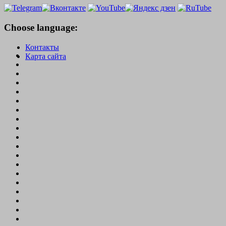
Choose language:
Контакты
Карта сайта