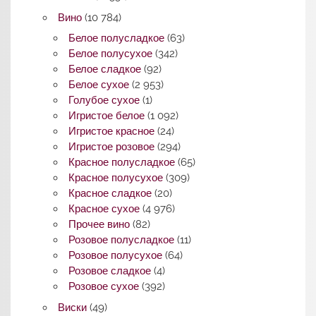
Вино
(10 784)
Белое полусладкое
(63)
Белое полусухое
(342)
Белое сладкое
(92)
Белое сухое
(2 953)
Голубое сухое
(1)
Игристое белое
(1 092)
Игристое красное
(24)
Игристое розовое
(294)
Красное полусладкое
(65)
Красное полусухое
(309)
Красное сладкое
(20)
Красное сухое
(4 976)
Прочее вино
(82)
Розовое полусладкое
(11)
Розовое полусухое
(64)
Розовое сладкое
(4)
Розовое сухое
(392)
Виски
(49)