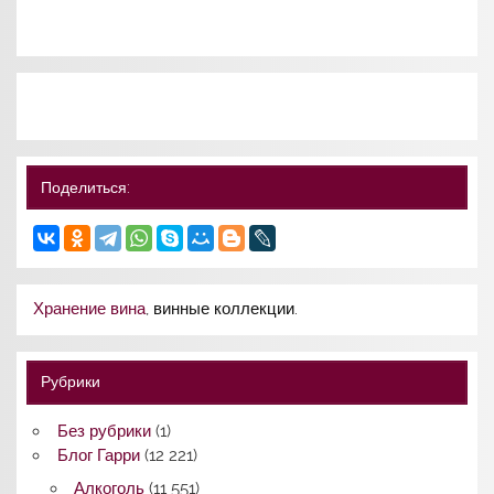
Поделиться:
Хранение вина
, винные коллекции.
Рубрики
Без рубрики
(1)
Блог Гарри
(12 221)
Алкоголь
(11 551)