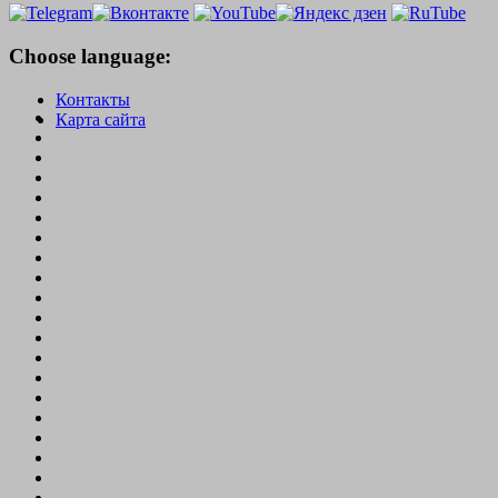
Choose language:
Контакты
Карта сайта