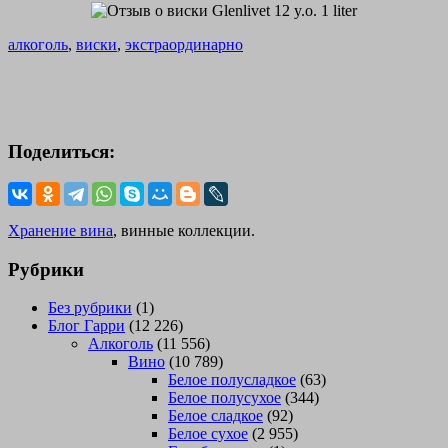
алкоголь
,
виски
,
экстраординарно
Поделиться:
Хранение вина
, винные коллекции.
Рубрики
Без рубрики
(1)
Блог Гарри
(12 226)
Алкоголь
(11 556)
Вино
(10 789)
Белое полусладкое
(63)
Белое полусухое
(344)
Белое сладкое
(92)
Белое сухое
(2 955)