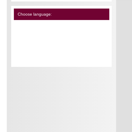
Choose language: