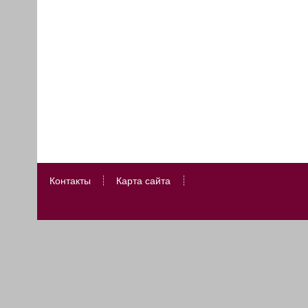
Контакты
Карта сайта