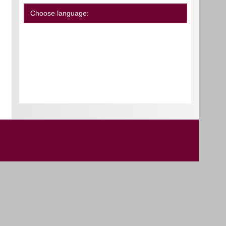
Choose language: