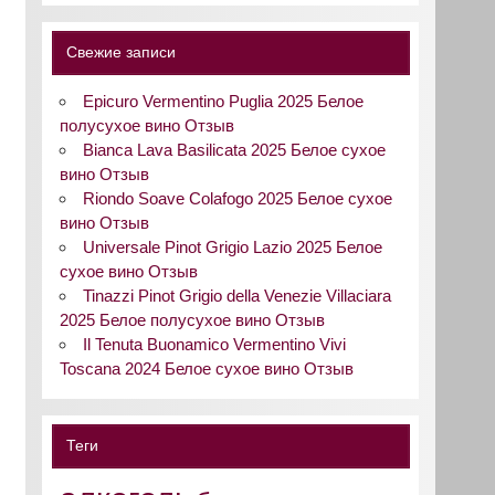
Свежие записи
Epicuro Vermentino Puglia 2025 Белое
полусухое вино Отзыв
Bianca Lava Basilicata 2025 Белое сухое
вино Отзыв
Riondo Soave Colafogo 2025 Белое сухое
вино Отзыв
Universale Pinot Grigio Lazio 2025 Белое
сухое вино Отзыв
Tinazzi Pinot Grigio della Venezie Villaciara
2025 Белое полусухое вино Отзыв
Il Tenuta Buonamico Vermentino Vivi
Toscana 2024 Белое сухое вино Отзыв
Теги