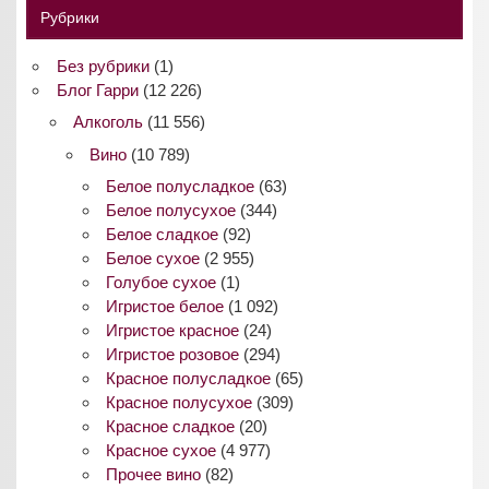
Рубрики
Без рубрики
(1)
Блог Гарри
(12 226)
Алкоголь
(11 556)
Вино
(10 789)
Белое полусладкое
(63)
Белое полусухое
(344)
Белое сладкое
(92)
Белое сухое
(2 955)
Голубое сухое
(1)
Игристое белое
(1 092)
Игристое красное
(24)
Игристое розовое
(294)
Красное полусладкое
(65)
Красное полусухое
(309)
Красное сладкое
(20)
Красное сухое
(4 977)
Прочее вино
(82)