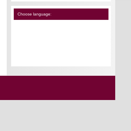
Choose language: