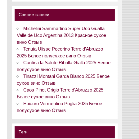
Свежие записи
Michelini Sammartino Super Uco Gualta
Valle de Uco Argentina 2013 Красное сухое
вино Отзыв
Tenuta Ulisse Pecorino Terre d’Abruzzo
2025 Белое полусухое вино Отзыв
Cantina la Salute Ribolla Gialla 2025 Белое
полусухое вино Отзыв
Tinazzi Montani Garda Bianco 2025 Белое
сухое вино Отзыв
Caos Pinot Grigio Terre d’Abruzzo 2025
Белое сухое вино Отзыв
Epicuro Vermentino Puglia 2025 Белое
полусухое вино Отзыв
Теги