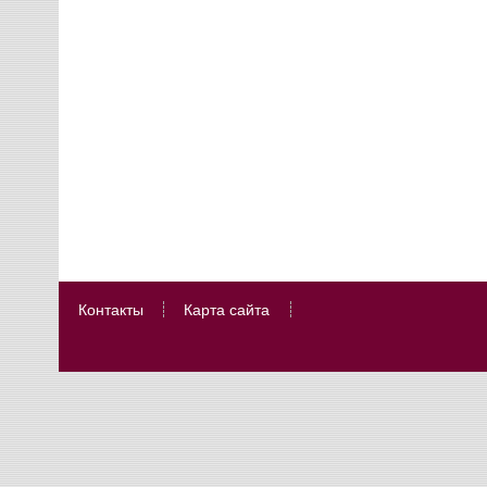
Контакты
Карта сайта