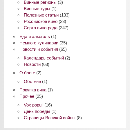
Винные регионы
(3)
Винные туры
(1)
Полезные статьи
(133)
Российское вино
(23)
Сорта винограда
(347)
Еда и алкоголь
(1)
Немного кулинарии
(35)
Новости и события
(65)
Календарь событий
(2)
Новости
(63)
О блоге
(2)
Обо мне
(1)
Покупка вина
(1)
Прочее
(25)
Vox populi
(16)
День победы
(1)
Страницы Великой войны
(8)