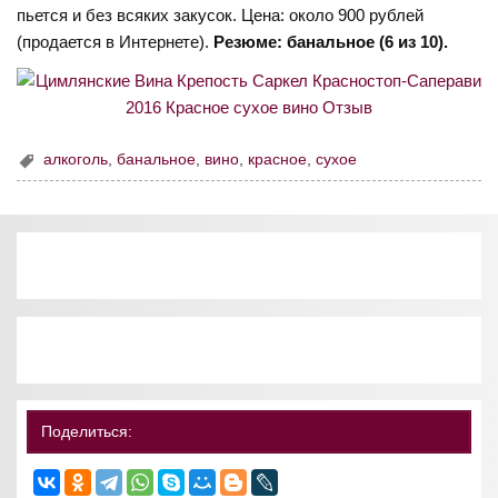
пьется и без всяких закусок. Цена: около 900 рублей
(продается в Интернете).
Резюме: банальное (6 из 10).
алкоголь
,
банальное
,
вино
,
красное
,
сухое
Поделиться: