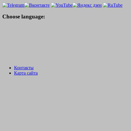
Choose language:
Контакты
Карта сайта