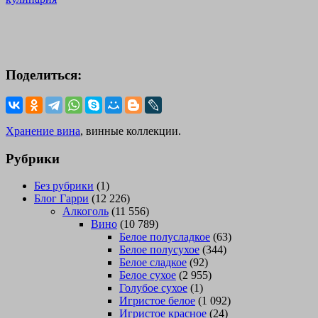
Поделиться:
Хранение вина
, винные коллекции.
Рубрики
Без рубрики
(1)
Блог Гарри
(12 226)
Алкоголь
(11 556)
Вино
(10 789)
Белое полусладкое
(63)
Белое полусухое
(344)
Белое сладкое
(92)
Белое сухое
(2 955)
Голубое сухое
(1)
Игристое белое
(1 092)
Игристое красное
(24)