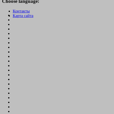
Choose language:
Контакты
Карта сайта