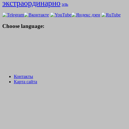
экстраординарно
эль
Choose language:
Контакты
Карта сайта