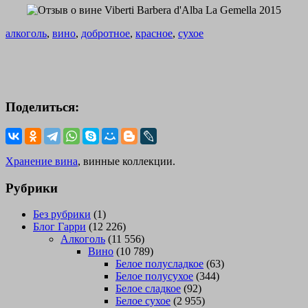
алкоголь
,
вино
,
добротное
,
красное
,
сухое
Поделиться:
Хранение вина
, винные коллекции.
Рубрики
Без рубрики
(1)
Блог Гарри
(12 226)
Алкоголь
(11 556)
Вино
(10 789)
Белое полусладкое
(63)
Белое полусухое
(344)
Белое сладкое
(92)
Белое сухое
(2 955)