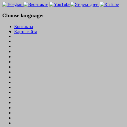
Choose language:
Контакты
Карта сайта